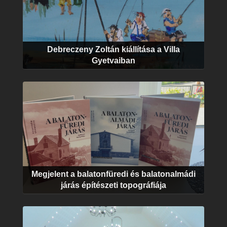
Debreczeny Zoltán kiállítása a Villa
Gyetvaiban
Megjelent a balatonfüredi és balatonalmádi
járás építészeti topográfiája