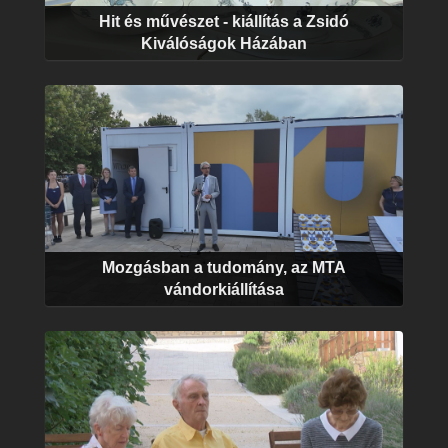
Hit és művészet - kiállítás a Zsidó
Kiválóságok Házában
Mozgásban a tudomány, az MTA
vándorkiállítása