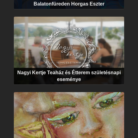
Balatonfüreden Horgas Eszter
Nagyi Kertje Teaház és Étterem születésnapi
eseménye