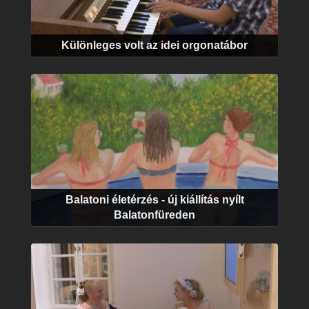
Különleges volt az idei orgonatábor
Balatoni életérzés - új kiállítás nyílt
Balatonfüreden