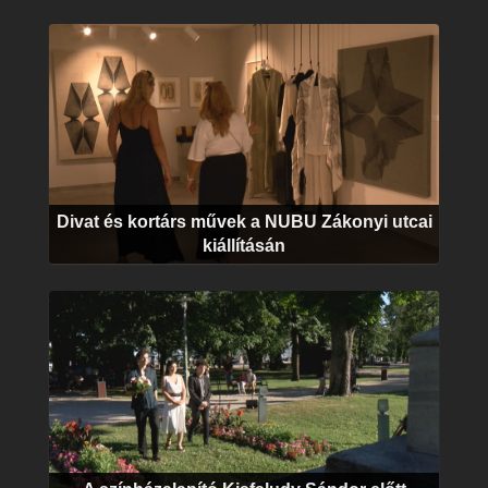
Divat és kortárs művek a NUBU Zákonyi utcai
kiállításán