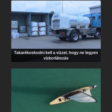
Takarékoskodni kell a vízzel, hogy ne legyen
vízkorlátozás