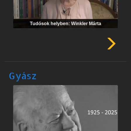
Tudósok helyben: Winkler Márta
Gyász