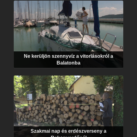
Ne kerüljön szennyvíz a vitorlásokról a
Balatonba
Szakmai nap és erdészverseny a