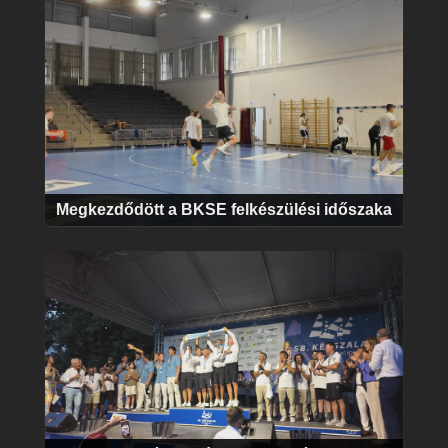
Megkezdődött a BKSE felkészülési időszaka