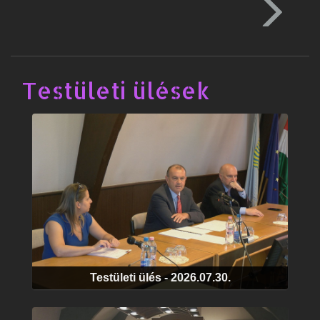
Testületi ülések
Testületi ülés - 2026.07.30.