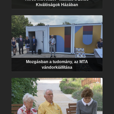
Kiválóságok Házában
Mozgásban a tudomány, az MTA
vándorkiállítása