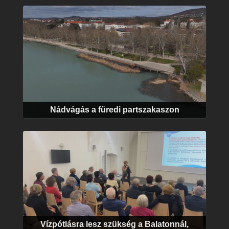
Nádvágás a füredi partszakaszon
Vízpótlásra lesz szükség a Balatonnál,