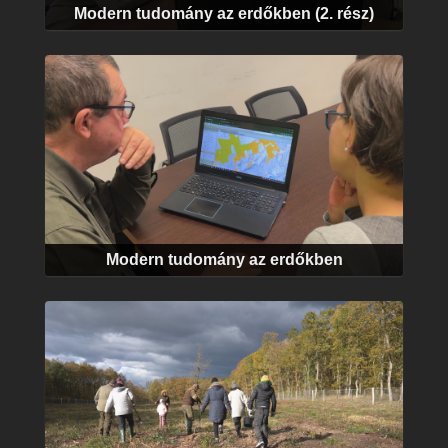
Modern tudomány az erdőkben (2. rész)
Modern tudomány az erdőkben