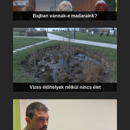
Bajban vannak-e madaraink?
Vizes élőhelyek nélkül nincs élet