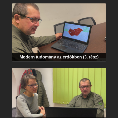
Modern tudomány az erdőkben (3. rész)