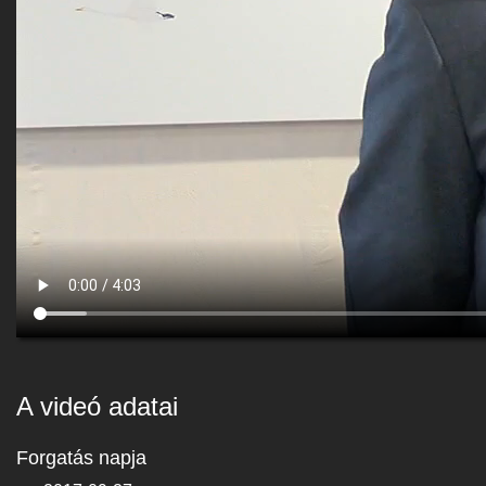
A videó adatai
Forgatás napja