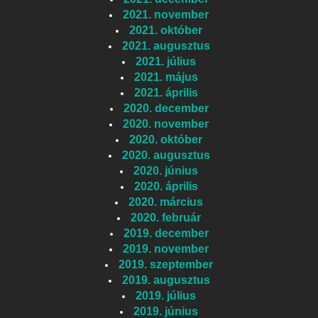
2021. november
2021. október
2021. augusztus
2021. július
2021. május
2021. április
2020. december
2020. november
2020. október
2020. augusztus
2020. június
2020. április
2020. március
2020. február
2019. december
2019. november
2019. szeptember
2019. augusztus
2019. július
2019. június