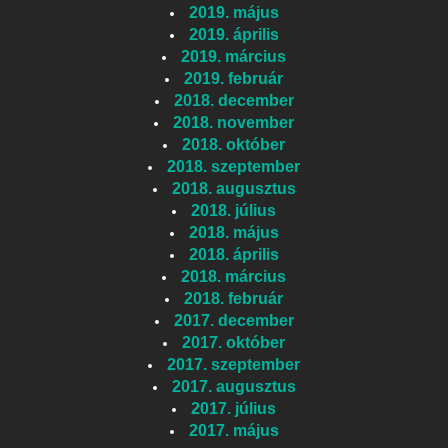
2019. május
2019. április
2019. március
2019. február
2018. december
2018. november
2018. október
2018. szeptember
2018. augusztus
2018. július
2018. május
2018. április
2018. március
2018. február
2017. december
2017. október
2017. szeptember
2017. augusztus
2017. július
2017. május