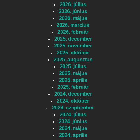
2026. július
2026. június
2026. május
2026. március
2026. február
2025. december
2025. november
2025. október
2025. augusztus
2025. július
2025. május
2025. április
2025. február
2024. december
2024. október
2024. szeptember
2024. július
2024. június
2024. május
2024. április