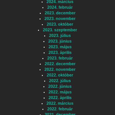
2024. március
2024. február
2023. december
2023. november
2023. október
2023. szeptember
2023. július
2023. június
2023. május
2023. április
2023. február
2022. december
2022. november
2022. október
2022. július
2022. június
2022. május
2022. április
2022. március
2022. február
2021. december