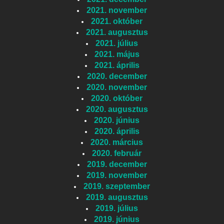
2021. november
2021. október
2021. augusztus
2021. július
2021. május
2021. április
2020. december
2020. november
2020. október
2020. augusztus
2020. június
2020. április
2020. március
2020. február
2019. december
2019. november
2019. szeptember
2019. augusztus
2019. július
2019. június