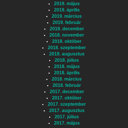
2019. május
2019. április
2019. március
2019. február
2018. december
2018. november
2018. október
2018. szeptember
2018. augusztus
2018. július
2018. május
2018. április
2018. március
2018. február
2017. december
2017. október
2017. szeptember
2017. augusztus
2017. július
2017. május