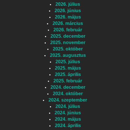
2026. július
2026. június
2026. május
2026. március
2026. február
2025. december
2025. november
2025. október
2025. augusztus
2025. július
2025. május
2025. április
2025. február
2024. december
2024. október
2024. szeptember
2024. július
2024. június
2024. május
2024. április