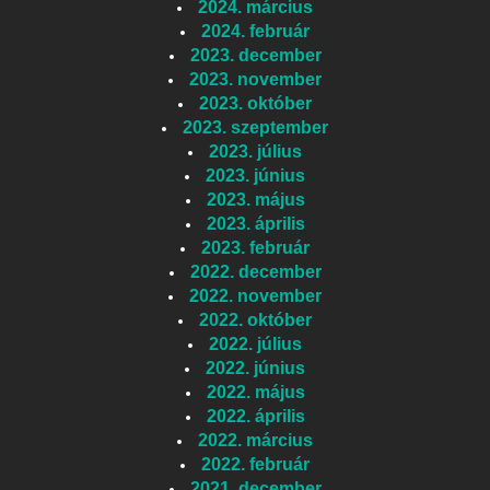
2024. március
2024. február
2023. december
2023. november
2023. október
2023. szeptember
2023. július
2023. június
2023. május
2023. április
2023. február
2022. december
2022. november
2022. október
2022. július
2022. június
2022. május
2022. április
2022. március
2022. február
2021. december