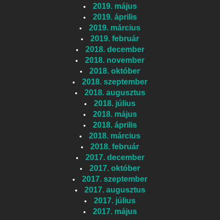
2019. május
2019. április
2019. március
2019. február
2018. december
2018. november
2018. október
2018. szeptember
2018. augusztus
2018. július
2018. május
2018. április
2018. március
2018. február
2017. december
2017. október
2017. szeptember
2017. augusztus
2017. július
2017. május