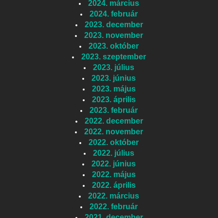
2024. március
2024. február
2023. december
2023. november
2023. október
2023. szeptember
2023. július
2023. június
2023. május
2023. április
2023. február
2022. december
2022. november
2022. október
2022. július
2022. június
2022. május
2022. április
2022. március
2022. február
2021. december