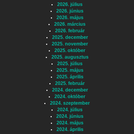
2026. július
2026. június
2026. május
2026. március
2026. február
2025. december
2025. november
2025. október
2025. augusztus
2025. július
2025. május
2025. április
2025. február
2024. december
2024. október
2024. szeptember
2024. július
2024. június
2024. május
2024. április