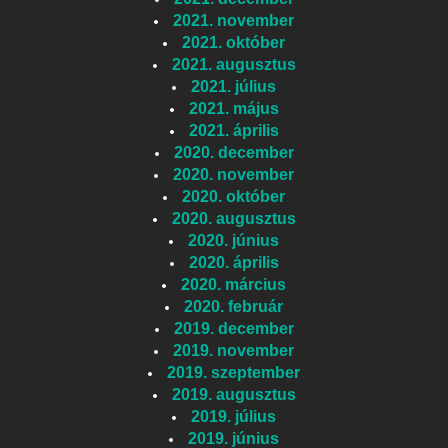
2021. november
2021. október
2021. augusztus
2021. július
2021. május
2021. április
2020. december
2020. november
2020. október
2020. augusztus
2020. június
2020. április
2020. március
2020. február
2019. december
2019. november
2019. szeptember
2019. augusztus
2019. július
2019. június