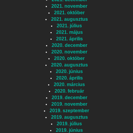
2021. november
2021. október
2021. augusztus
2021. július
2021. május
2021. április
2020. december
2020. november
2020. október
2020. augusztus
2020. június
2020. április
2020. március
2020. február
2019. december
2019. november
2019. szeptember
2019. augusztus
2019. július
2019. június