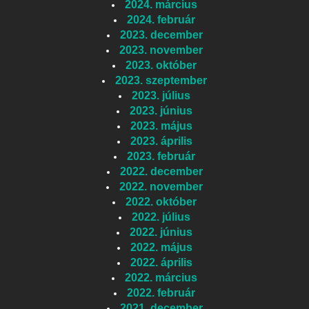
2024. március
2024. február
2023. december
2023. november
2023. október
2023. szeptember
2023. július
2023. június
2023. május
2023. április
2023. február
2022. december
2022. november
2022. október
2022. július
2022. június
2022. május
2022. április
2022. március
2022. február
2021. december