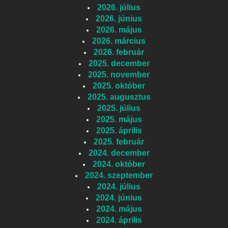
2026. július
2026. június
2026. május
2026. március
2026. február
2025. december
2025. november
2025. október
2025. augusztus
2025. július
2025. május
2025. április
2025. február
2024. december
2024. október
2024. szeptember
2024. július
2024. június
2024. május
2024. április