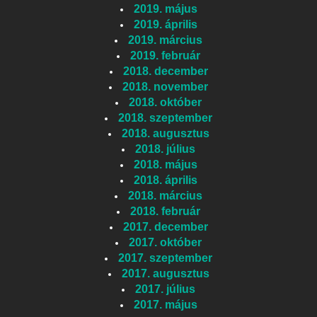
2019. május
2019. április
2019. március
2019. február
2018. december
2018. november
2018. október
2018. szeptember
2018. augusztus
2018. július
2018. május
2018. április
2018. március
2018. február
2017. december
2017. október
2017. szeptember
2017. augusztus
2017. július
2017. május