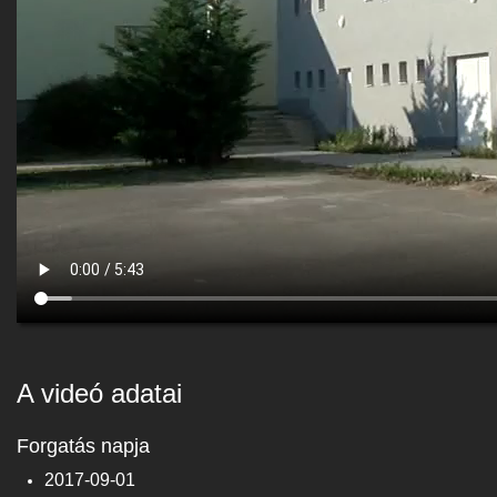
A videó adatai
Forgatás napja
2017-09-01