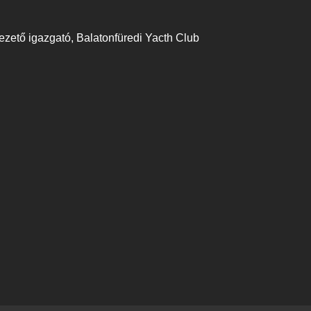
ezető igazgató, Balatonfüredi Yacth Club