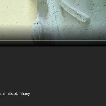
iai Intézet, Tihany