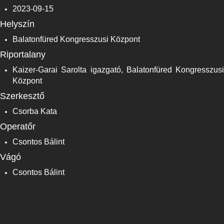
2023-09-15
Helyszín
Balatonfüred Kongresszusi Központ
Riportalany
Kaizer-Garai Sarolta igazgató, Balatonfüred Kongresszusi
Központ
Szerkesztő
Csorba Kata
Operatőr
Csontos Bálint
Vágó
Csontos Bálint