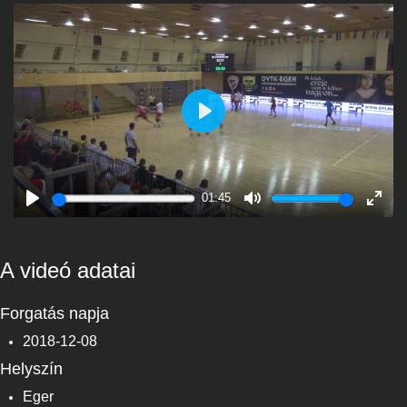
Play
01:45
Play
Mute
Enter
fulls
A videó adatai
Forgatás napja
2018-12-08
Helyszín
Eger