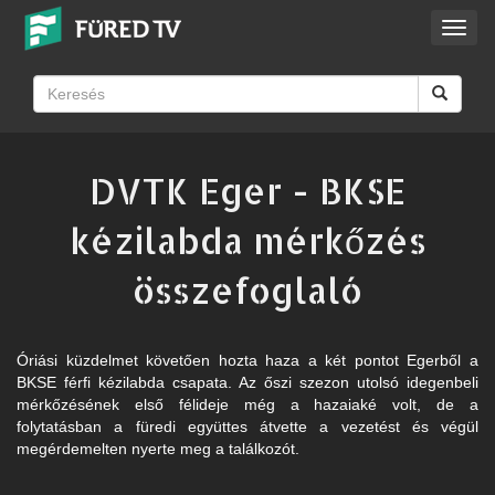
Toggl
navig
DVTK Eger - BKSE
kézilabda mérkőzés
összefoglaló
Óriási küzdelmet követően hozta haza a két pontot Egerből a
BKSE férfi kézilabda csapata. Az őszi szezon utolsó idegenbeli
mérkőzésének első félideje még a hazaiaké volt, de a
folytatásban a füredi együttes átvette a vezetést és végül
megérdemelten nyerte meg a találkozót.