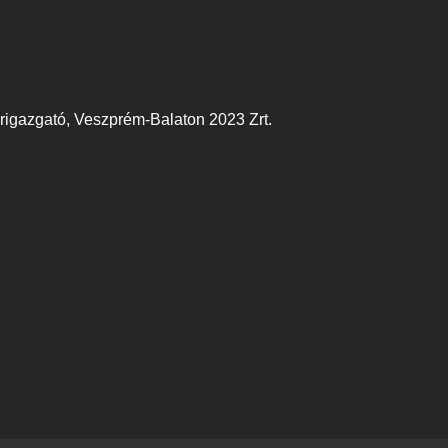
érigazgató, Veszprém-Balaton 2023 Zrt.