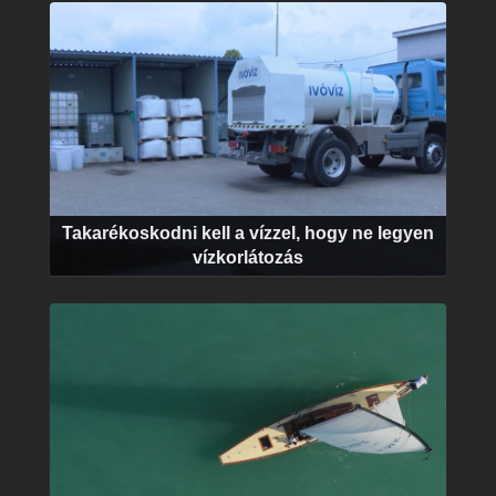
Takarékoskodni kell a vízzel, hogy ne legyen
vízkorlátozás