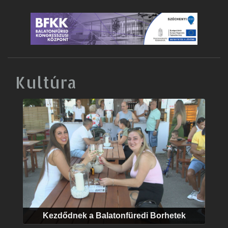
Kultúra
Kezdődnek a Balatonfüredi Borhetek