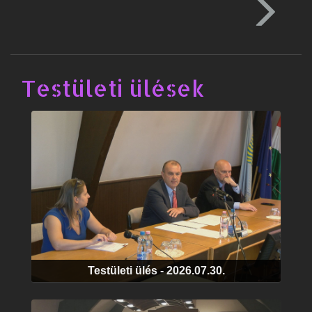
Testületi ülések
Testületi ülés - 2026.07.30.