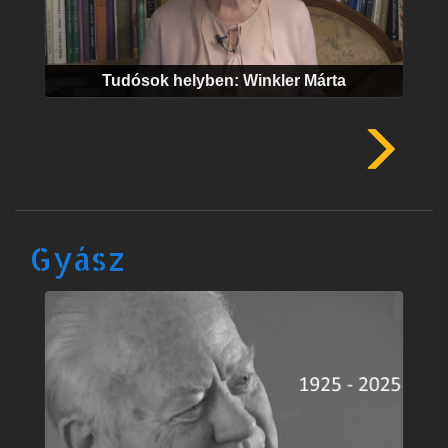
Tudósok helyben: Winkler Márta
Gyász