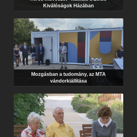
Kiválóságok Házában
Mozgásban a tudomány, az MTA
vándorkiállítása