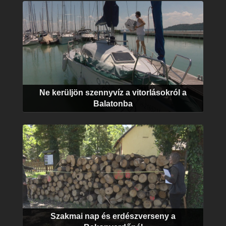
Ne kerüljön szennyvíz a vitorlásokról a
Balatonba
Szakmai nap és erdészverseny a